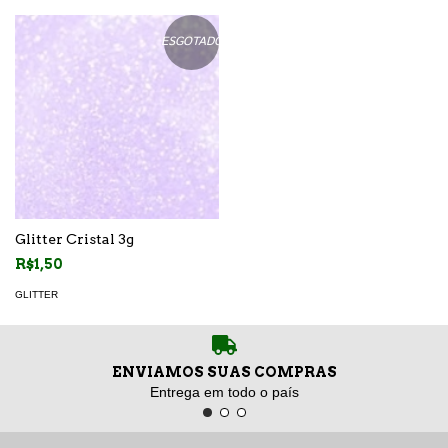
ESGOTADO
Glitter Cristal 3g
R$1,50
GLITTER
ENVIAMOS SUAS COMPRAS
Entrega em todo o país