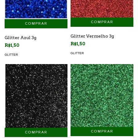
Glitter Vermelho 3g
Glitter Azul 3g
R$1,50
R$1,50
GLITTER
GLITTER