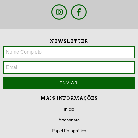
NEWSLETTER
MAIS INFORMAÇÕES
Início
Artesanato
Papel Fotográfico