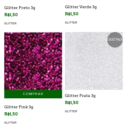
Glitter Verde 3g
Glitter Preto 3g
R$1,50
R$1,50
GLITTER
GLITTER
ESGOTADO
Glitter Prata 3g
R$1,50
Glitter Pink 3g
GLITTER
R$1,50
GLITTER