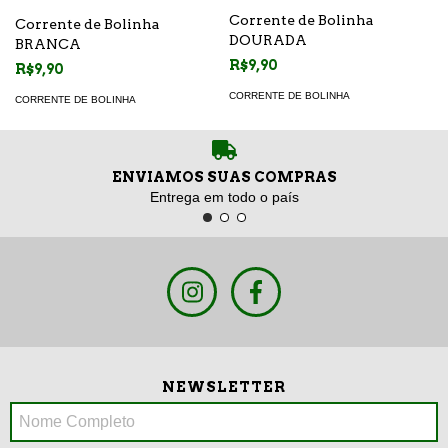
Corrente de Bolinha
Corrente de Bolinha
DOURADA
BRANCA
R$9,90
R$9,90
CORRENTE DE BOLINHA
CORRENTE DE BOLINHA
ENVIAMOS SUAS COMPRAS
Entrega em todo o país
NEWSLETTER