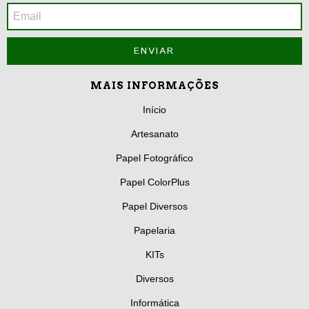
MAIS INFORMAÇÕES
Início
Artesanato
Papel Fotográfico
Papel ColorPlus
Papel Diversos
Papelaria
KITs
Diversos
Informática