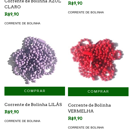
Corrente de Bolinha AZUL
R$9,90
CLARO
CORRENTE DE BOLINHA
R$9,90
CORRENTE DE BOLINHA
Corrente de Bolinha LILÁS
Corrente de Bolinha
VERMELHA
R$9,90
R$9,90
CORRENTE DE BOLINHA
CORRENTE DE BOLINHA