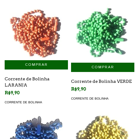
Corrente de Bolinha
Corrente de Bolinha VERDE
LARANJA
R$9,90
R$9,90
CORRENTE DE BOLINHA
CORRENTE DE BOLINHA