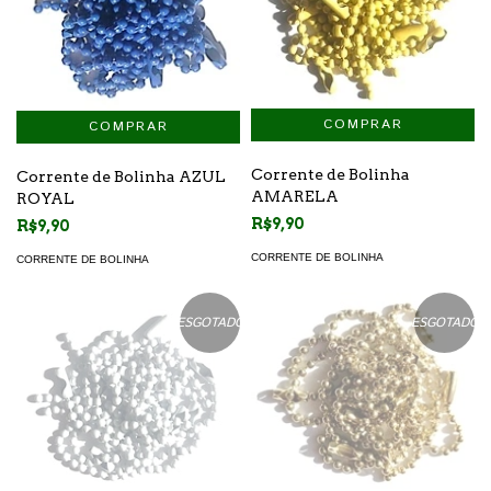
Corrente de Bolinha
Corrente de Bolinha AZUL
AMARELA
ROYAL
R$9,90
R$9,90
CORRENTE DE BOLINHA
CORRENTE DE BOLINHA
ESGOTADO
ESGOTADO