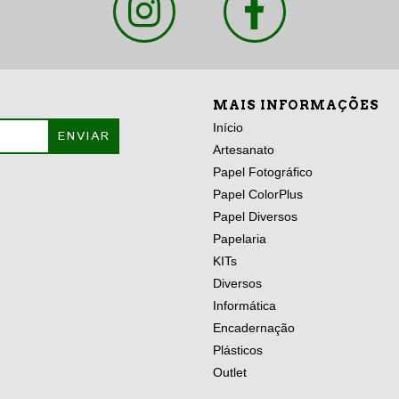
MAIS INFORMAÇÕES
Início
Artesanato
Papel Fotográfico
Papel ColorPlus
Papel Diversos
Papelaria
KITs
Diversos
Informática
Encadernação
Plásticos
Outlet