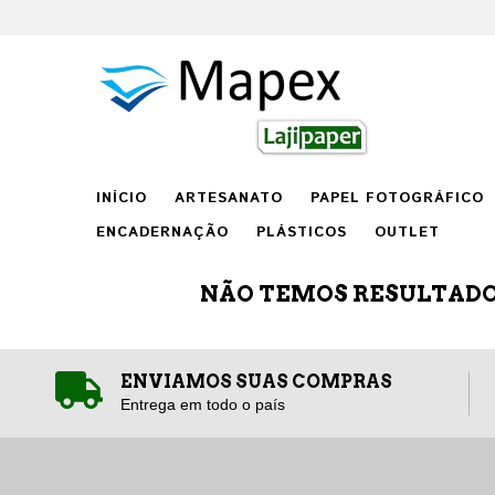
INÍCIO
ARTESANATO
PAPEL FOTOGRÁFICO
ENCADERNAÇÃO
PLÁSTICOS
OUTLET
NÃO TEMOS RESULTADOS
ENVIAMOS SUAS COMPRAS
Entrega em todo o país