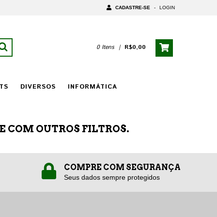
CADASTRE-SE
-
LOGIN
0 Itens
|
R$0,00
TS
DIVERSOS
INFORMÁTICA
E COM OUTROS FILTROS.
COMPRE COM SEGURANÇA
Seus dados sempre protegidos