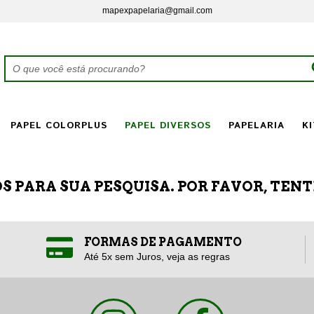
mapexpapelaria@gmail.com
PAPEL COLORPLUS
PAPEL DIVERSOS
PAPELARIA
KI
 PARA SUA PESQUISA. POR FAVOR, TENT
FORMAS DE PAGAMENTO
Até 5x sem Juros, veja as regras