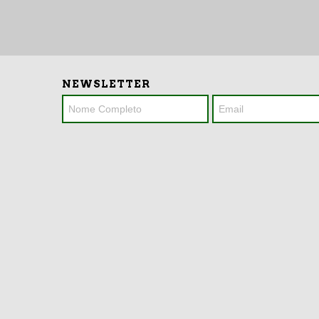
NEWSLETTER