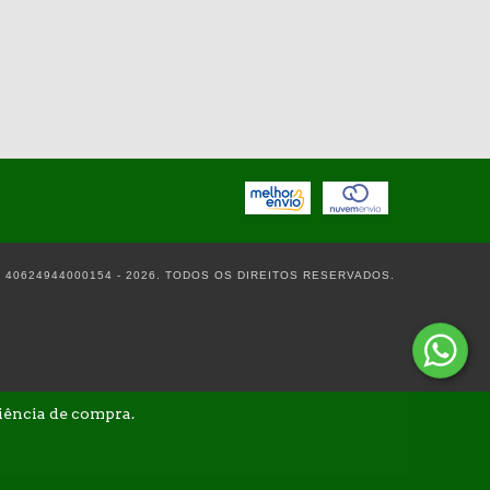
- 40624944000154 - 2026. TODOS OS DIREITOS RESERVADOS.
riência de compra.