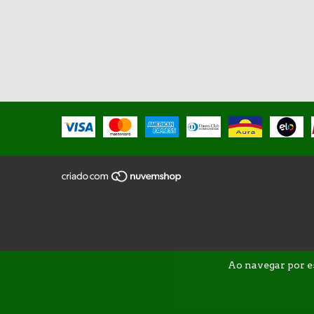
Ao navegar por e