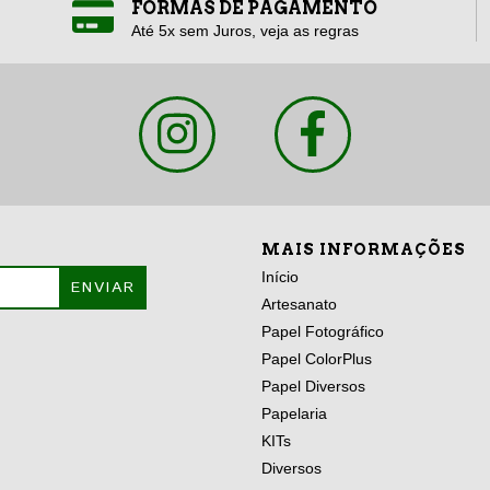
FORMAS DE PAGAMENTO
Até 5x sem Juros, veja as regras
MAIS INFORMAÇÕES
Início
Artesanato
Papel Fotográfico
Papel ColorPlus
Papel Diversos
Papelaria
KITs
Diversos