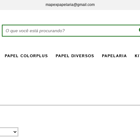
mapexpapelaria@gmail.com
PAPEL COLORPLUS
PAPEL DIVERSOS
PAPELARIA
KI