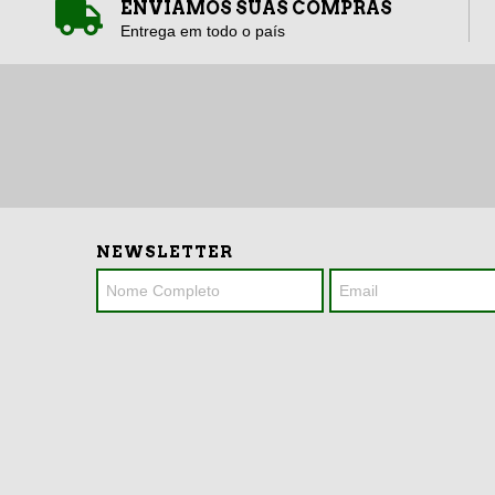
ENVIAMOS SUAS COMPRAS
Entrega em todo o país
NEWSLETTER