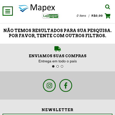
0 Itens
|
R$0,00
NÃO TEMOS RESULTADOS PARA SUA PESQUISA.
POR FAVOR, TENTE COM OUTROS FILTROS.
ENVIAMOS SUAS COMPRAS
Entrega em todo o país
NEWSLETTER