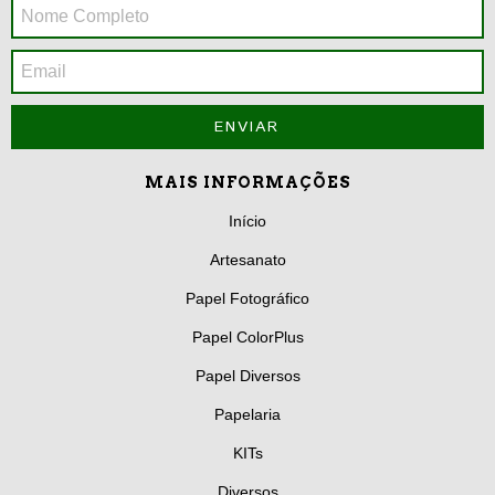
MAIS INFORMAÇÕES
Início
Artesanato
Papel Fotográfico
Papel ColorPlus
Papel Diversos
Papelaria
KITs
Diversos