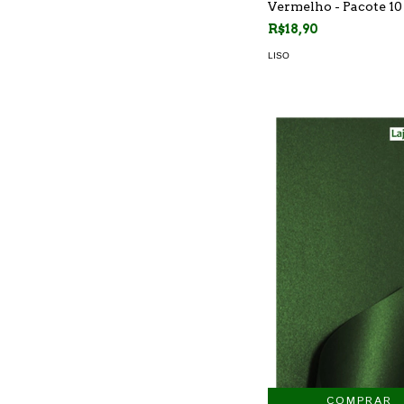
Vermelho - Pacote 10
R$18,90
LISO
COMPRAR