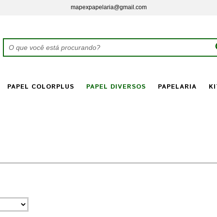
mapexpapelaria@gmail.com
PAPEL COLORPLUS
PAPEL DIVERSOS
PAPELARIA
KI