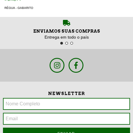
RÉGUA - GABARITO
ENVIAMOS SUAS COMPRAS
Entrega em todo o país
NEWSLETTER