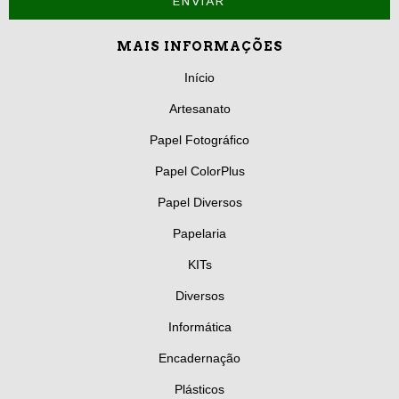
MAIS INFORMAÇÕES
Início
Artesanato
Papel Fotográfico
Papel ColorPlus
Papel Diversos
Papelaria
KITs
Diversos
Informática
Encadernação
Plásticos