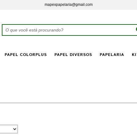
mapexpapelaria@gmail.com
PAPEL COLORPLUS
PAPEL DIVERSOS
PAPELARIA
KI